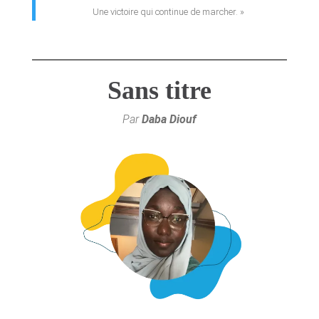
Une victoire qui continue de marcher. »
Sans titre
Par
Daba Diouf