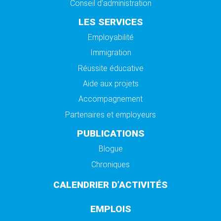
Conseil d’administration
LES SERVICES
Employabilité
Immigration
Réussite éducative
Aide aux projets
Accompagnement
Partenaires et employeurs
PUBLICATIONS
Blogue
Chroniques
CALENDRIER D’ACTIVITÉS
EMPLOIS