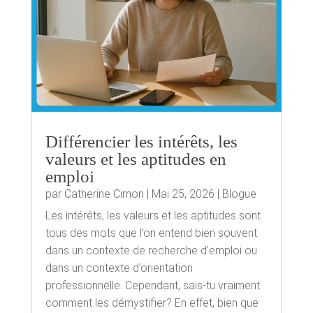
Différencier les intérêts, les
valeurs et les aptitudes en
emploi
par
Catherine Cimon
|
Mai 25, 2026
|
Blogue
Les intérêts, les valeurs et les aptitudes sont
tous des mots que l’on entend bien souvent
dans un contexte de recherche d’emploi ou
dans un contexte d’orientation
professionnelle. Cependant, sais-tu vraiment
comment les démystifier? En effet, bien que