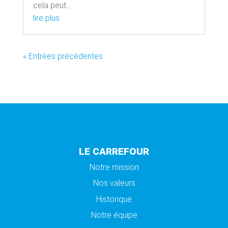
cela peut...
lire plus
« Entrées précédentes
LE CARREFOUR
Notre mission
Nos valeurs
Historique
Notre équipe