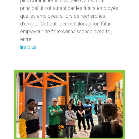
plus communément appelé CV, est l’outil
principal utilisé autant par les futurs employés
que les employeurs, lors de recherches
d’emploi. Cet outil permet alors à ton futur
employeur de faire connaissance avec toi,
entre...
lire plus