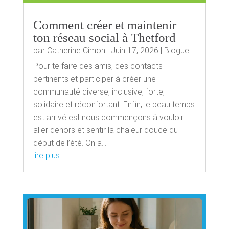
Comment créer et maintenir
ton réseau social à Thetford
par
Catherine Cimon
|
Juin 17, 2026
|
Blogue
Pour te faire des amis, des contacts
pertinents et participer à créer une
communauté diverse, inclusive, forte,
solidaire et réconfortant. Enfin, le beau temps
est arrivé est nous commençons à vouloir
aller dehors et sentir la chaleur douce du
début de l’été. On a...
lire plus