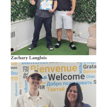
Zachary Langlois