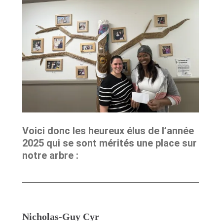
Voici donc les heureux élus de l’année
2025 qui se sont mérités une place sur
notre arbre :
Nicholas-Guy Cyr