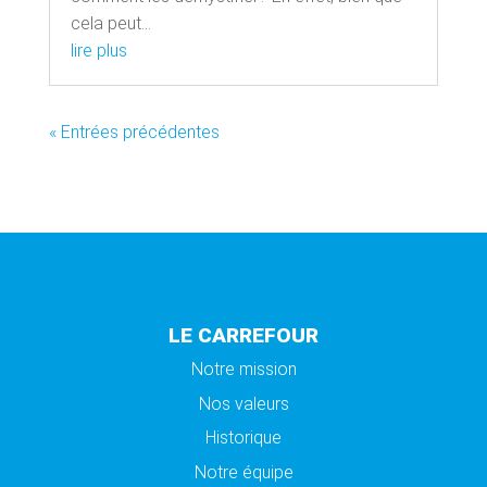
cela peut...
lire plus
« Entrées précédentes
LE CARREFOUR
Notre mission
Nos valeurs
Historique
Notre équipe