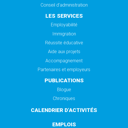
Conseil d’administration
LES SERVICES
Employabilité
Immigration
Réussite éducative
Aide aux projets
Accompagnement
Partenaires et employeurs
PUBLICATIONS
Blogue
Chroniques
CALENDRIER D’ACTIVITÉS
EMPLOIS