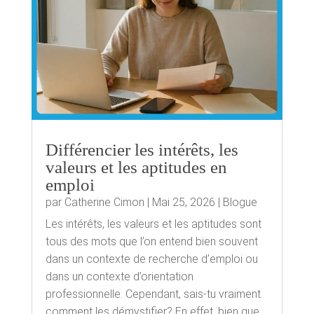
Différencier les intérêts, les
valeurs et les aptitudes en
emploi
par
Catherine Cimon
|
Mai 25, 2026
|
Blogue
Les intérêts, les valeurs et les aptitudes sont
tous des mots que l’on entend bien souvent
dans un contexte de recherche d’emploi ou
dans un contexte d’orientation
professionnelle. Cependant, sais-tu vraiment
comment les démystifier? En effet, bien que