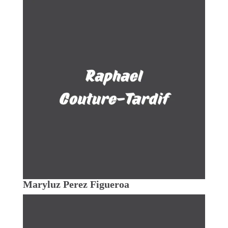
Maryluz Perez Figueroa