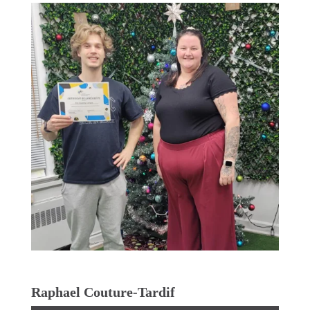
Raphael Couture-Tardif