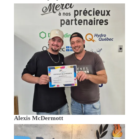
Alexis McDermott