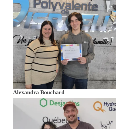
Alexandra Bouchard