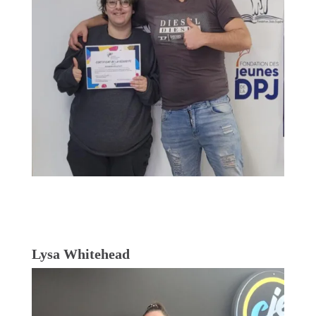
Lysa Whitehead