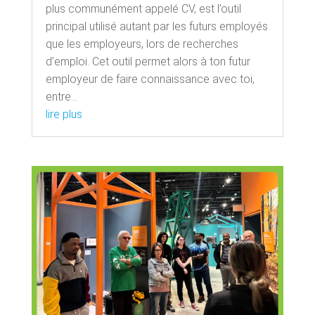
plus communément appelé CV, est l’outil
principal utilisé autant par les futurs employés
que les employeurs, lors de recherches
d’emploi. Cet outil permet alors à ton futur
employeur de faire connaissance avec toi,
entre...
lire plus