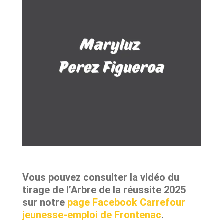
Vous pouvez consulter la vidéo du
tirage de l’Arbre de la réussite 2025
sur notre
page Facebook Carrefour
jeunesse-emploi de Frontenac
.