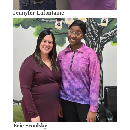
Jennyfer Lafontaine
Éric Scoulsky