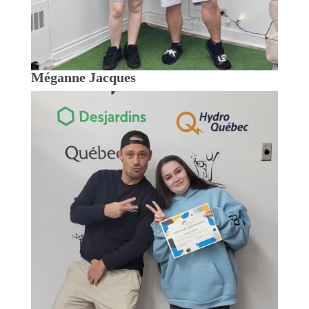
Méganne Jacques