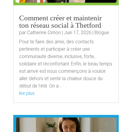
Comment créer et maintenir
ton réseau social à Thetford
par
Catherine Cimon
|
Juin 17, 2026
|
Blogue
Pour te faire des amis, des contacts
pertinents et participer à créer une
communauté diverse, inclusive, forte,
solidaire et réconfortant. Enfin, le beau temps
est arrivé est nous commençons à vouloir
aller dehors et sentir la chaleur douce du
début de l’été. On a...
lire plus