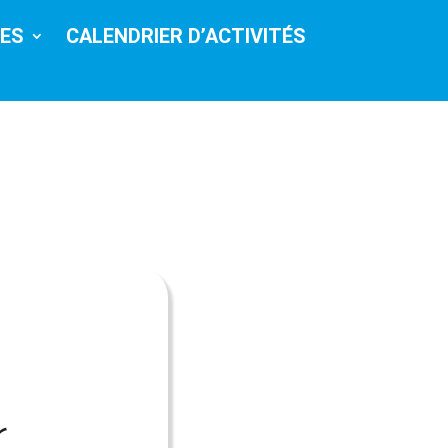
CES
CALENDRIER D’ACTIVITÉS