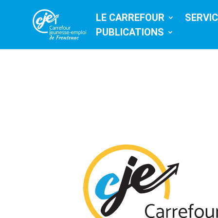
LE CARREFOUR
SERVI
PUBLICATIONS