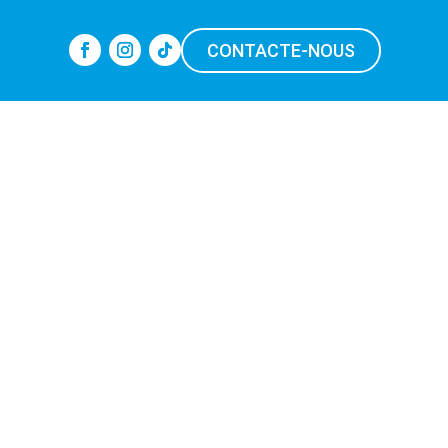
CONTACTE-NOUS