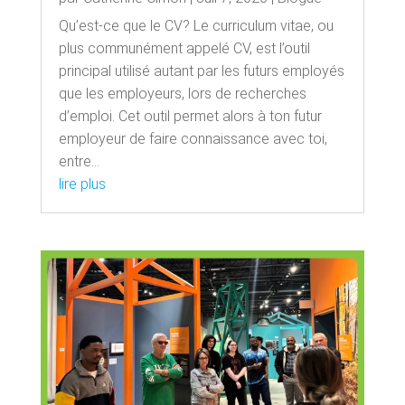
Qu’est-ce que le CV? Le curriculum vitae, ou
plus communément appelé CV, est l’outil
principal utilisé autant par les futurs employés
que les employeurs, lors de recherches
d’emploi. Cet outil permet alors à ton futur
employeur de faire connaissance avec toi,
entre...
lire plus