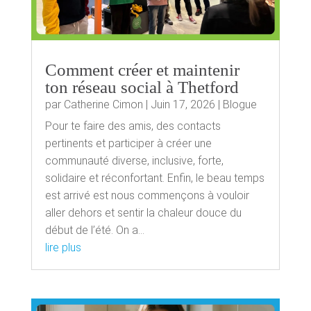
Comment créer et maintenir
ton réseau social à Thetford
par
Catherine Cimon
|
Juin 17, 2026
|
Blogue
Pour te faire des amis, des contacts
pertinents et participer à créer une
communauté diverse, inclusive, forte,
solidaire et réconfortant. Enfin, le beau temps
est arrivé est nous commençons à vouloir
aller dehors et sentir la chaleur douce du
début de l’été. On a...
lire plus