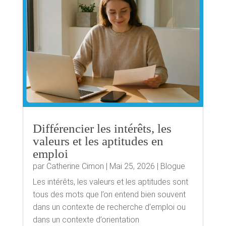
Différencier les intérêts, les
valeurs et les aptitudes en
emploi
par
Catherine Cimon
|
Mai 25, 2026
|
Blogue
Les intérêts, les valeurs et les aptitudes sont
tous des mots que l’on entend bien souvent
dans un contexte de recherche d’emploi ou
dans un contexte d’orientation