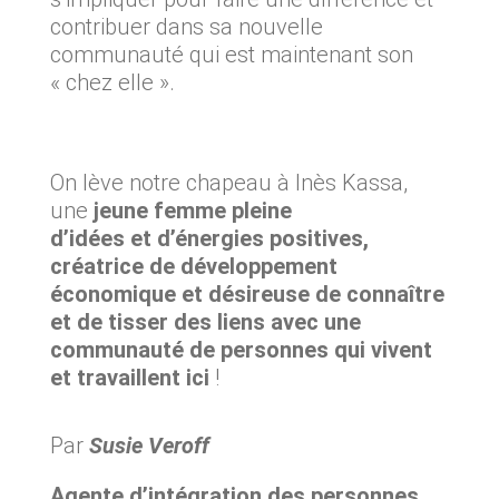
contribuer dans sa nouvelle
communauté qui est maintenant son
« chez elle ».
On lève notre chapeau à Inès Kassa,
une
jeune femme pleine
d’idées et d’énergies positives,
créatrice de développement
économique et désireuse de connaître
et de tisser des liens avec une
communauté de personnes qui vivent
et travaillent ici
!
Par
Susie Veroff
Agente d’intégration des personnes