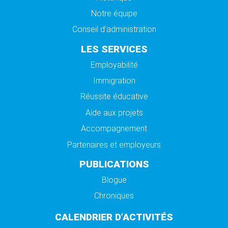
Notre équipe
Conseil d’administration
LES SERVICES
Employabilité
Immigration
Réussite éducative
Aide aux projets
Accompagnement
Partenaires et employeurs
PUBLICATIONS
Blogue
Chroniques
CALENDRIER D’ACTIVITÉS