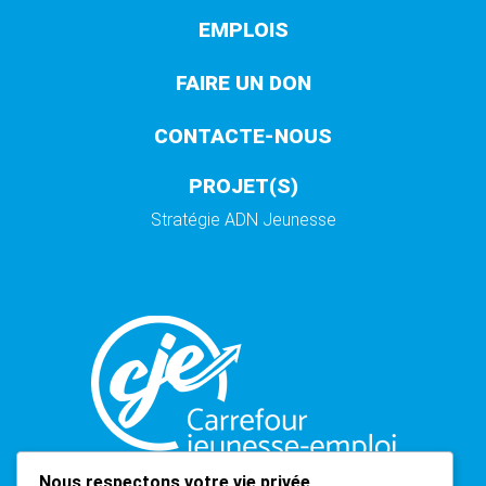
EMPLOIS
FAIRE UN DON
CONTACTE-NOUS
PROJET(S)
Stratégie ADN Jeunesse
Nous respectons votre vie privée