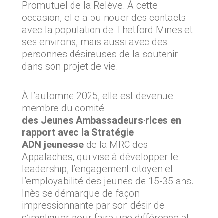
Promutuel de la Relève. À cette
occasion, elle a pu nouer des contacts
avec la population de Thetford Mines et
ses environs, mais aussi avec des
personnes désireuses de la soutenir
dans son projet de vie.
À l’automne 2025, elle est devenue
membre du comité
des Jeunes Ambassadeurs·rices en
rapport avec la Stratégie
ADN jeunesse
de la MRC des
Appalaches, qui vise à développer le
leadership, l’engagement citoyen et
l’employabilité des jeunes de 15-35 ans.
Inès se démarque de façon
impressionnante par son désir de
s’impliquer pour faire une différence et