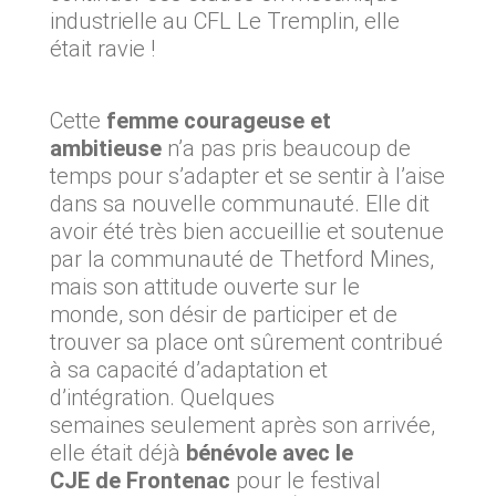
industrielle au CFL Le Tremplin, elle
était ravie !
Cette
femme courageuse et
ambitieuse
n’a pas pris beaucoup de
temps pour s’adapter et se sentir à l’aise
dans sa nouvelle communauté. Elle dit
avoir été très bien accueillie et soutenue
par la communauté de Thetford Mines,
mais son attitude ouverte sur le
monde, son désir de participer et de
trouver sa place ont sûrement contribué
à sa capacité d’adaptation et
d’intégration. Quelques
semaines seulement après son arrivée,
elle était déjà
bénévole avec le
CJE de Frontenac
pour le festival