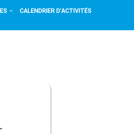
CES
CALENDRIER D’ACTIVITÉS