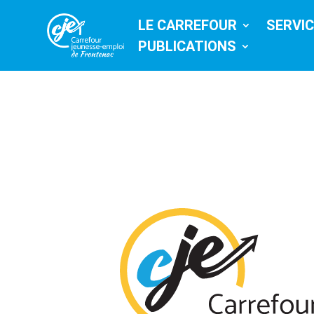
LE CARREFOUR
SERVI
PUBLICATIONS