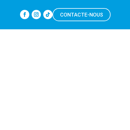
CONTACTE-NOUS