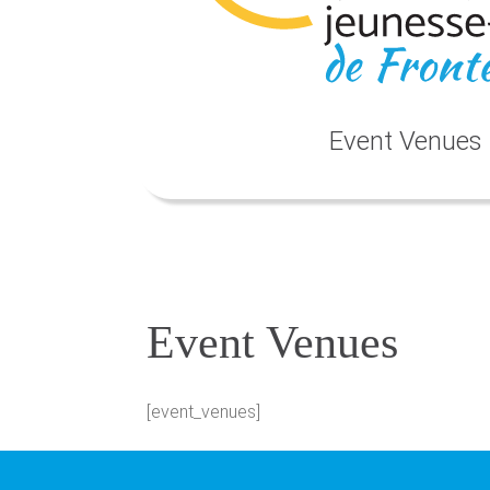
Event Venues
Event Venues
[event_venues]