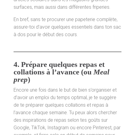
surfaces, mais aussi dans différentes friperies.
En bref, sans te procurer une papeterie complète,
assure-toi d’avoir quelques essentiels dans ton sac
à dos pour le début des cours.
4.
Prépare quelques repas et
collations à l’avance (ou
Meal
prep
)
Encore une fois dans le but de bien s’organiser et
d’avoir un emploi du temps optimal, je te suggère
de te préparer quelques collations et repas à
l’avance chaque semaine. Tu peux alors chercher
des inspirations de repas selon tes goûts sur
Google, TikTok, Instagram ou encore Pinterest, par