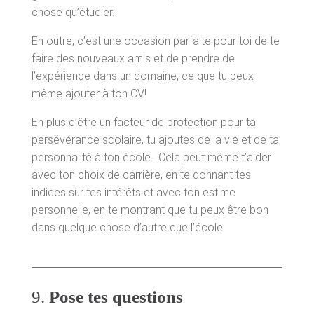
chose qu’étudier.
En outre, c’est une occasion parfaite pour toi de te
faire des nouveaux amis et de prendre de
l’expérience dans un domaine, ce que tu peux
même ajouter à ton CV!
En plus d’être un facteur de protection pour ta
persévérance scolaire, tu ajoutes de la vie et de ta
personnalité à ton école. Cela peut même t’aider
avec ton choix de carrière, en te donnant tes
indices sur tes intérêts et avec ton estime
personnelle, en te montrant que tu peux être bon
dans quelque chose d’autre que l’école.
9.
Pose tes questions