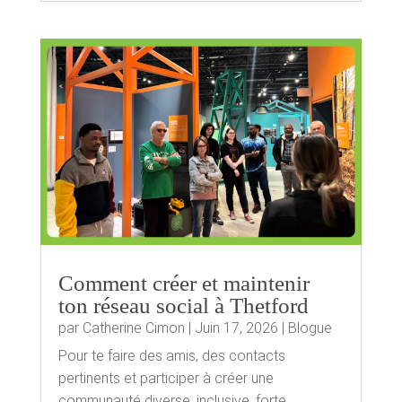
Comment créer et maintenir
ton réseau social à Thetford
par
Catherine Cimon
|
Juin 17, 2026
|
Blogue
Pour te faire des amis, des contacts
pertinents et participer à créer une
communauté diverse, inclusive, forte,