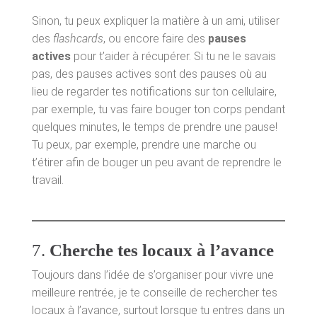
Sinon, tu peux expliquer la matière à un ami, utiliser
des
flashcards
, ou encore faire des
pauses
actives
pour t’aider à récupérer. Si tu ne le savais
pas, des pauses actives sont des pauses où au
lieu de regarder tes notifications sur ton cellulaire,
par exemple, tu vas faire bouger ton corps pendant
quelques minutes, le temps de prendre une pause!
Tu peux, par exemple, prendre une marche ou
t’étirer afin de bouger un peu avant de reprendre le
travail.
7.
Cherche tes locaux à l’avance
Toujours dans l’idée de s’organiser pour vivre une
meilleure rentrée, je te conseille de rechercher tes
locaux à l’avance, surtout lorsque tu entres dans un