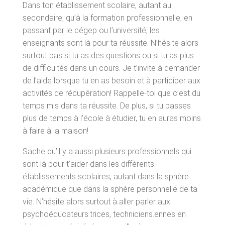
Dans ton établissement scolaire, autant au
secondaire, qu’à la formation professionnelle, en
passant par le cégep ou l’université, les
enseignants sont là pour ta réussite. N’hésite alors
surtout pas si tu as des questions ou si tu as plus
de difficultés dans un cours. Je t’invite à demander
de l’aide lorsque tu en as besoin et à participer aux
activités de récupération! Rappelle-toi que c’est du
temps mis dans ta réussite. De plus, si tu passes
plus de temps à l’école à étudier, tu en auras moins
à faire à la maison!
Sache qu’il y a aussi plusieurs professionnels qui
sont là pour t’aider dans les différents
établissements scolaires, autant dans la sphère
académique que dans la sphère personnelle de ta
vie. N’hésite alors surtout à aller parler aux
psychoéducateurs.trices, techniciens.ennes en