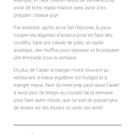
exemple, et faire cela en début de semaine pour
avoir de bons repas maison sans avoir à les
préparer chaque jour!
Par exemple, après avoir fait l’épicerie, tu peux
couper tes légumes d’avance pour en faire des
crudités, faire une salade de pâte, un sauté
asiatique, des muffins pour déjeuner et te préparer
une limonade pour la semaine.
En plus de t’aider à manger moins souvent au
restaurant, à mieux équilibrer ton budget et à
manger mieux, faire du
meal prep
peut aussi t’aider
à avoir plus de temps au courant de la semaine
pour faire autre chose, que ce soit de passer plus
de temps sur tes études ou avec tes amis!