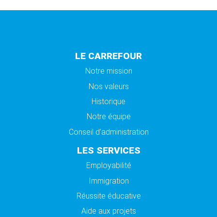
LE CARREFOUR
Notre mission
Nos valeurs
Historique
Notre équipe
Conseil d’administration
LES SERVICES
Employabilité
Immigration
Réussite éducative
Aide aux projets