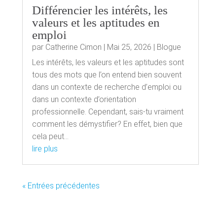
Différencier les intérêts, les
valeurs et les aptitudes en
emploi
par
Catherine Cimon
|
Mai 25, 2026
|
Blogue
Les intérêts, les valeurs et les aptitudes sont
tous des mots que l’on entend bien souvent
dans un contexte de recherche d’emploi ou
dans un contexte d’orientation
professionnelle. Cependant, sais-tu vraiment
comment les démystifier? En effet, bien que
cela peut...
lire plus
« Entrées précédentes