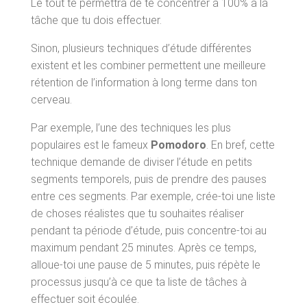
Le tout te permettra de te concentrer à 100% à la
tâche que tu dois effectuer.
Sinon, plusieurs techniques d’étude différentes
existent et les combiner permettent une meilleure
rétention de l’information à long terme dans ton
cerveau.
Par exemple, l’une des techniques les plus
populaires est le fameux
Pomodoro
. En bref, cette
technique demande de diviser l’étude en petits
segments temporels, puis de prendre des pauses
entre ces segments. Par exemple, crée-toi une liste
de choses réalistes que tu souhaites réaliser
pendant ta période d’étude, puis concentre-toi au
maximum pendant 25 minutes. Après ce temps,
alloue-toi une pause de 5 minutes, puis répète le
processus jusqu’à ce que ta liste de tâches à
effectuer soit écoulée.