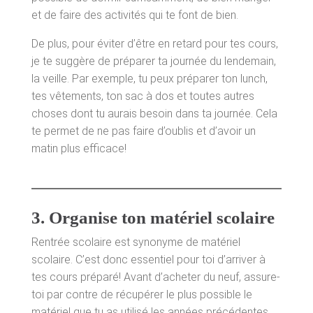
et de faire des activités qui te font de bien.
De plus, pour éviter d’être en retard pour tes cours,
je te suggère de préparer ta journée du lendemain,
la veille. Par exemple, tu peux préparer ton lunch,
tes vêtements, ton sac à dos et toutes autres
choses dont tu aurais besoin dans ta journée. Cela
te permet de ne pas faire d’oublis et d’avoir un
matin plus efficace!
3.
Organise ton matériel scolaire
Rentrée scolaire est synonyme de matériel
scolaire. C’est donc essentiel pour toi d’arriver à
tes cours préparé! Avant d’acheter du neuf, assure-
toi par contre de récupérer le plus possible le
matériel que tu as utilisé les années précédentes.