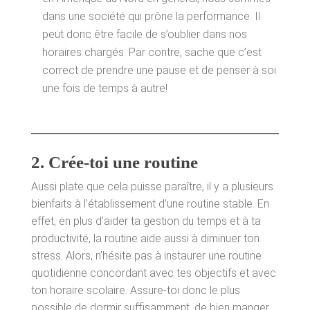
dans une société qui prône la performance. Il
peut donc être facile de s’oublier dans nos
horaires chargés. Par contre, sache que c’est
correct de prendre une pause et de penser à soi
une fois de temps à autre!
2.
Crée-toi une routine
Aussi plate que cela puisse paraître, il y a plusieurs
bienfaits à l’établissement d’une routine stable. En
effet, en plus d’aider ta gestion du temps et à ta
productivité, la routine aide aussi à diminuer ton
stress. Alors, n’hésite pas à instaurer une routine
quotidienne concordant avec tes objectifs et avec
ton horaire scolaire. Assure-toi donc le plus
possible de dormir suffisamment, de bien manger