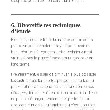
d’espace peut aider ton cerveau à respirer!
6.
Diversifie tes techniques
d’étude
Bien qu’apprendre toute la matière de ton cours
par cœur peut sembler attrayant pour avoir de
bons résultats à l’examen, cette technique n’est
vraiment pas la plus efficace pour apprendre au
long terme.
Premièrement, essaie de diminuer le plus possible
les distractions lors de tes périodes d’études. Tu
peux mettre ton téléphone sur la fonction
ne pas
déranger
, demander à tes colocs ou à ta famille de
ne pas te déranger pendant quelque temps ou
encore diminuer le bruit ambiant, si c’est possible.