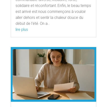
solidaire et réconfortant. Enfin, le beau temps
est arrivé est nous commençons à vouloir
aller dehors et sentir la chaleur douce du
début de l’été. On a...
lire plus