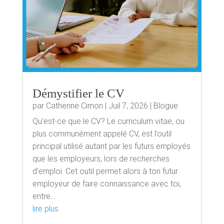
Démystifier le CV
par
Catherine Cimon
|
Juil 7, 2026
|
Blogue
Qu’est-ce que le CV? Le curriculum vitae, ou
plus communément appelé CV, est l’outil
principal utilisé autant par les futurs employés
que les employeurs, lors de recherches
d’emploi. Cet outil permet alors à ton futur
employeur de faire connaissance avec toi,
entre...
lire plus