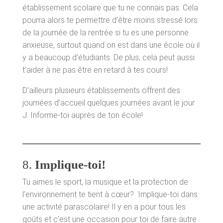
établissement scolaire que tu ne connais pas. Cela
pourra alors te permettre d’être moins stressé lors
de la journée de la rentrée si tu es une personne
anxieuse, surtout quand on est dans une école où il
y a beaucoup d’étudiants. De plus, cela peut aussi
t’aider à ne pas être en retard à tes cours!
D’ailleurs plusieurs établissements offrent des
journées d’accueil quelques journées avant le jour
J. Informe-toi auprès de ton école!
8.
Implique-toi!
Tu aimes le sport, la musique et la protection de
l’environnement te tient à cœur? Implique-toi dans
une activité parascolaire! Il y en a pour tous les
goûts et c’est une occasion pour toi de faire autre