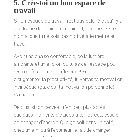
5.
Crée-toi un bon espace de
travail
Si ton espace de travail n’est pas éclairé et qu’il y a
une tonne de papiers qui traînent, il est peut-être
normal que tu ne sois pas motivé à te mettre au
travail.
Avoir une chaise confortable, de la lumière
ambiante et un endroit où tu as de l’espace pour
respirer fera toute la différence! En plus
d’augmenter ta productivité, tu verras ta motivation
intrinsèque (ça, c’est ta motivation personnelle)
s’améliorer.
De plus, si ton cerveau n’en peut plus après
quelques moments d’études à ton bureau, essaie
de changer d’endroit! Que ça soit dans un café,
chez un ami ou à l’extérieur, le fait de changer