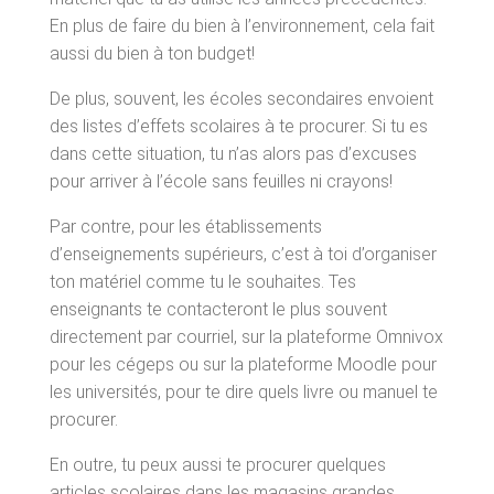
En plus de faire du bien à l’environnement, cela fait
aussi du bien à ton budget!
De plus, souvent, les écoles secondaires envoient
des listes d’effets scolaires à te procurer. Si tu es
dans cette situation, tu n’as alors pas d’excuses
pour arriver à l’école sans feuilles ni crayons!
Par contre, pour les établissements
d’enseignements supérieurs, c’est à toi d’organiser
ton matériel comme tu le souhaites. Tes
enseignants te contacteront le plus souvent
directement par courriel, sur la plateforme Omnivox
pour les cégeps ou sur la plateforme Moodle pour
les universités, pour te dire quels livre ou manuel te
procurer.
En outre, tu peux aussi te procurer quelques
articles scolaires dans les magasins grandes