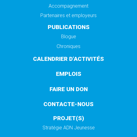
Accompagnement
Partenaires et employeurs
PUBLICATIONS
Blogue
Chroniques
CALENDRIER D’ACTIVITÉS
EMPLOIS
FAIRE UN DON
CONTACTE-NOUS
PROJET(S)
Stratégie ADN Jeunesse